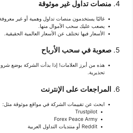
4.
منصات تداول غير موثوقة
غالبًا يستخدمون منصات تداول وهمية أو غير معروفة
يصعب عليك سحب الأموال منها.
الأسعار فيها تختلف عن الأسعار العالمية الحقيقية.
5.
صعوبة في سحب الأرباح
هذه من أبرز العلامات! إذا بدأت الشركة بوضع شروط
تحذيرية.
6.
المراجعات على الإنترنت
ابحث عن تقييمات الشركة في مواقع موثوقة مثل:
Trustpilot
Forex Peace Army
Reddit أو منتديات التداول العربية