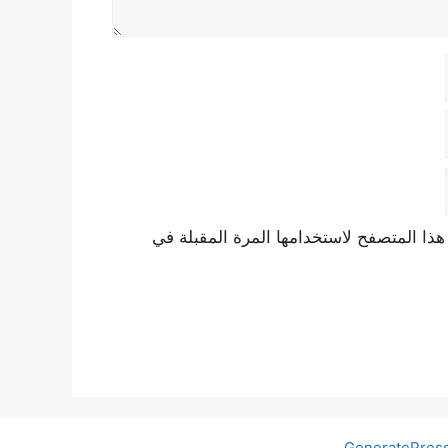
هذا المتصفح لاستخدامها المرة المقبلة في