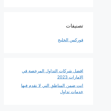
تصنيفات
فوركس الخليج
افضل شركات التداول المرخصة في
الامارات 2023
انت ضمن المناطق التي لا نقدم فيها
خدمات تداول