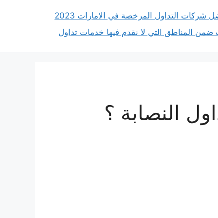
ل شركات التداول المرخصة في الامارات 2023
 ضمن المناطق التي لا نقدم فيها خدمات تداول
ل النصابة ؟