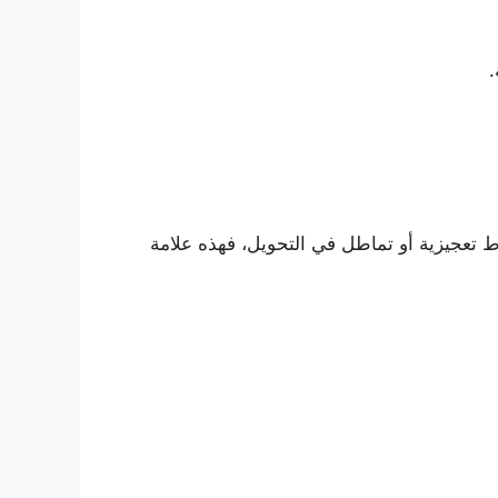
.
 تعجيزية أو تماطل في التحويل، فهذه علامة