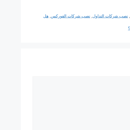
نصب شركات التداول
,
نصب شركات الفوركس
,
هل