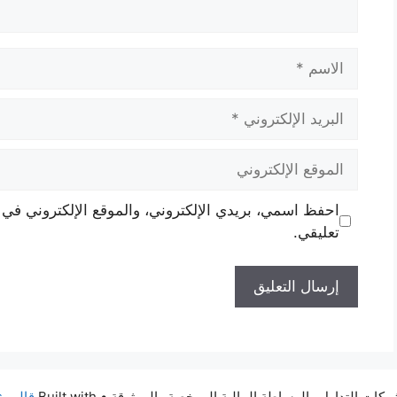
الاسم
البريد
الإلكتروني
الموقع
الإلكتروني
احفظ اسمي، بريدي الإلكتروني، والموقع الإلكتروني في 
تعليقي.
• Built with
قالب GeneratePress