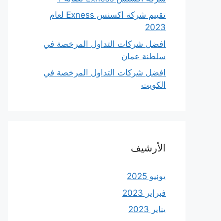
تقييم شركة اكسنس Exness لعام
2023
افضل شركات التداول المرخصة في
سلطنة عمان
افضل شركات التداول المرخصة في
الكويت
الأرشيف
يونيو 2025
فبراير 2023
يناير 2023