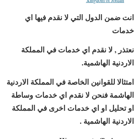
kingdom of Jordan.
انت ضمن الدول التي لا نقدم فيها اي
خدمات
نعتذر , لا نقدم اي خدمات في المملكة
الاردنية الهاشمية.
امتثالا للقوانين الخاصة في المملكة الاردنية
الهاشمة فنحن لا نقدم اي خدمات وساطة
او تحليل او اي خدمات اخرى في المملكة
الاردنية الهاشمية .