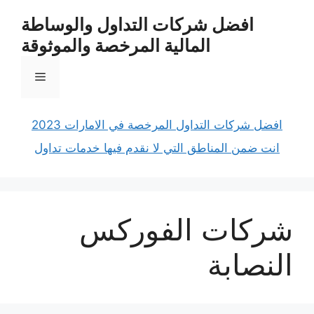
نتقل
افضل شركات التداول والوساطة
لى
المالية المرخصة والموثوقة
لمحتوى
القائمة
افضل شركات التداول المرخصة في الامارات 2023
انت ضمن المناطق التي لا نقدم فيها خدمات تداول
شركات الفوركس
النصابة