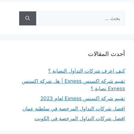
البحث
عن:
أحدث المقالات
كيف اعرف شركات التداول النصابة ؟
تقييم شركة اكسنس Exness | هل شركة اكسنس
Exness نصابة ؟
تقييم شركة اكسنس Exness لعام 2023
افضل شركات التداول المرخصة في سلطنة عمان
افضل شركات التداول المرخصة في الكويت