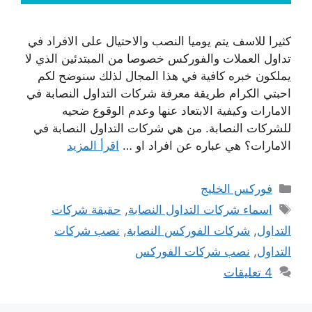
كثيرا للاسف يتم يوميا النصب والاحتيال على الافراد في
تداول العملات والفوركس خصوصا من المبتدئين الذي لا
يملكون خبره كافية في هذا المجال لذلك سنوضح لكم
احبتي الكرام طريقة معرفة شركات التداول النصابة في
الامارات وكيفية الابتعاد عنها وعدم الوقوع ضحيه
للشركات النصابة. من هي شركات التداول النصابة في
الامارات؟ هي عباره عن افراد او …
اقرأ المزيد
التصنيفات
فوركس الخليج
الوسوم
اسماء شركات التداول النصابة
,
حقيقة شركات
التداول
,
شركات الفوركس النصابة
,
نصب شركات
التداول
,
نصب شركات الفوركس
4 تعليقات