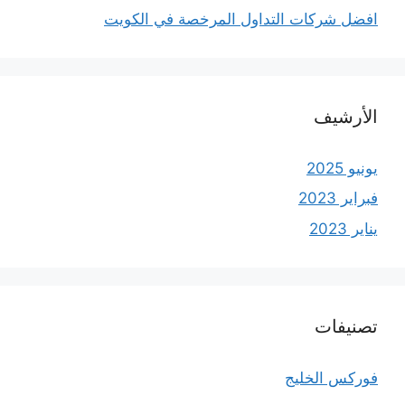
افضل شركات التداول المرخصة في الكويت
الأرشيف
يونيو 2025
فبراير 2023
يناير 2023
تصنيفات
فوركس الخليج