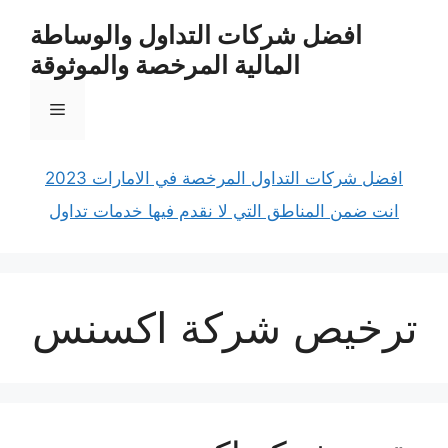
نتقل
افضل شركات التداول والوساطة
لى
المالية المرخصة والموثوقة
لمحتوى
القائمة
افضل شركات التداول المرخصة في الامارات 2023
انت ضمن المناطق التي لا نقدم فيها خدمات تداول
ترخيص شركة اكسنس