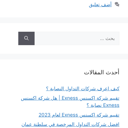
أضف تعليق
البحث
عن:
أحدث المقالات
كيف اعرف شركات التداول النصابة ؟
تقييم شركة اكسنس Exness | هل شركة اكسنس
Exness نصابة ؟
تقييم شركة اكسنس Exness لعام 2023
افضل شركات التداول المرخصة في سلطنة عمان